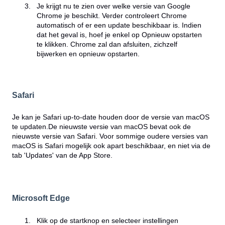
Je krijgt nu te zien over welke versie van Google
Chrome je beschikt. Verder controleert Chrome
automatisch of er een update beschikbaar is. Indien
dat het geval is, hoef je enkel op Opnieuw opstarten
te klikken. Chrome zal dan afsluiten, zichzelf
bijwerken en opnieuw opstarten.
Safari
Je kan je Safari up-to-date houden door de versie van macOS
te updaten.De
nieuwste versie van macOS
bevat ook de
nieuwste versie van Safari. Voor sommige oudere versies van
macOS is Safari mogelijk ook apart beschikbaar, en niet via de
tab 'Updates' van de App Store.
Microsoft Edge
Klik op de startknop en selecteer instellingen