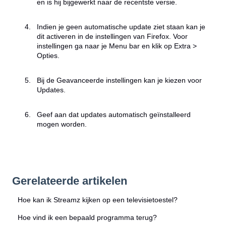
en is hij bijgewerkt naar de recentste versie.
Indien je geen automatische update ziet staan kan je
dit activeren in de instellingen van Firefox. Voor
instellingen ga naar je Menu bar en klik op Extra >
Opties.
Bij de Geavanceerde instellingen kan je kiezen voor
Updates.
Geef aan dat updates automatisch geïnstalleerd
mogen worden.
Gerelateerde artikelen
Hoe kan ik Streamz kijken op een televisietoestel?
Hoe vind ik een bepaald programma terug?