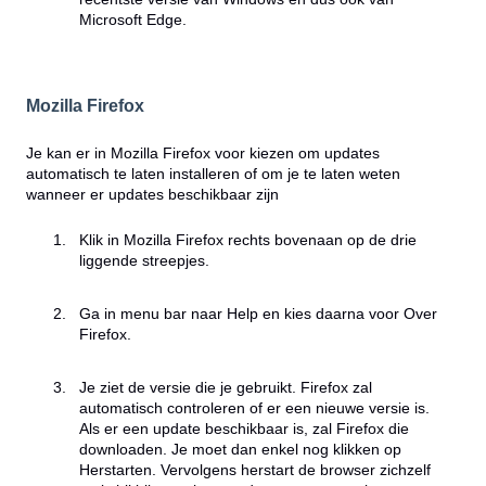
Microsoft Edge.
Mozilla Firefox
Je kan er in Mozilla Firefox voor kiezen om updates
automatisch te laten installeren of om je te laten weten
wanneer er updates beschikbaar zijn
Klik in Mozilla Firefox rechts bovenaan op de drie
liggende streepjes.
Ga in menu bar naar Help en kies daarna voor Over
Firefox.
Je ziet de versie die je gebruikt. Firefox zal
automatisch controleren of er een nieuwe versie is.
Als er een update beschikbaar is, zal Firefox die
downloaden. Je moet dan enkel nog klikken op
Herstarten. Vervolgens herstart de browser zichzelf