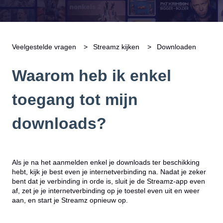
Veelgestelde vragen
Streamz kijken
Downloaden
Waarom heb ik enkel
toegang tot mijn
downloads?
Als je na het aanmelden enkel je downloads ter beschikking
hebt, kijk je best even je internetverbinding na. Nadat je zeker
bent dat je verbinding in orde is, sluit je de Streamz-app even
af, zet je je internetverbinding op je toestel even uit en weer
aan, en start je Streamz opnieuw op.